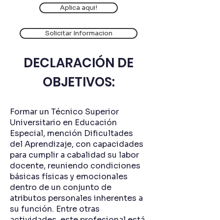
Aplica aqui!
Solicitar Informacion
DECLARACIÓN DE
OBJETIVOS:
Formar un Técnico Superior
Universitario en Educación
Especial, mención Dificultades
del Aprendizaje, con capacidades
para cumplir a cabalidad su labor
docente, reuniendo condiciones
básicas físicas y emocionales
dentro de un conjunto de
atributos personales inherentes a
su función. Entre otras
actividades, este profesional está