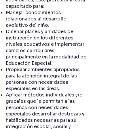
capacitado para:
Manejar conocimientos
relacionados al desarrollo
evolutivo del niño.
Diseñar planes y unidades de
instrucción en los diferentes
niveles educativos e implementar
cambios curriculares
principalmente en la modalidad de
Educación Especial.
Propiciar ambientes apropiados
para la atención integral de las
personas con necesidades
especiales en las áreas.
Aplicar métodos individuales y/o
grupales que le permitan a las
personas con necesidades
especiales desarrollar destrezas y
habilidades necesarias para su
integración escolar, social y