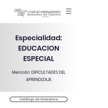
Especialidad:
EDUCACION
ESPECIAL
Mención: DIFICULTADES DEL
APRENDIZAJE
Catálogo de Assinatura