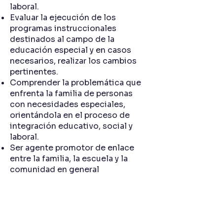
laboral.
Evaluar la ejecución de los
programas instruccionales
destinados al campo de la
educación especial y en casos
necesarios, realizar los cambios
pertinentes.
Comprender la problemática que
enfrenta la familia de personas
con necesidades especiales,
orientándola en el proceso de
integración educativo, social y
laboral.
Ser agente promotor de enlace
entre la familia, la escuela y la
comunidad en general
Nuestros canales de
contacto: